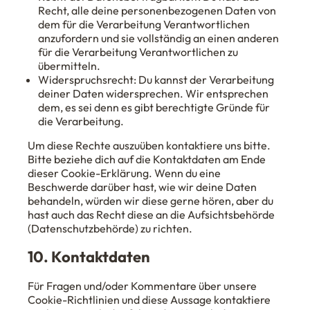
Recht, alle deine personenbezogenen Daten von
dem für die Verarbeitung Verantwortlichen
anzufordern und sie vollständig an einen anderen
für die Verarbeitung Verantwortlichen zu
übermitteln.
Widerspruchsrecht: Du kannst der Verarbeitung
deiner Daten widersprechen. Wir entsprechen
dem, es sei denn es gibt berechtigte Gründe für
die Verarbeitung.
Um diese Rechte auszuüben kontaktiere uns bitte.
Bitte beziehe dich auf die Kontaktdaten am Ende
dieser Cookie-Erklärung. Wenn du eine
Beschwerde darüber hast, wie wir deine Daten
behandeln, würden wir diese gerne hören, aber du
hast auch das Recht diese an die Aufsichtsbehörde
(Datenschutzbehörde) zu richten.
10. Kontaktdaten
Für Fragen und/oder Kommentare über unsere
Cookie-Richtlinien und diese Aussage kontaktiere