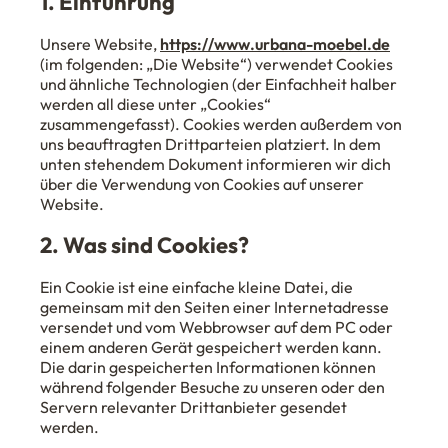
1. Einführung
Unsere Website,
https://www.urbana-moebel.de
(im folgenden: „Die Website“) verwendet Cookies
und ähnliche Technologien (der Einfachheit halber
werden all diese unter „Cookies“
zusammengefasst). Cookies werden außerdem von
uns beauftragten Drittparteien platziert. In dem
unten stehendem Dokument informieren wir dich
über die Verwendung von Cookies auf unserer
Website.
2. Was sind Cookies?
Ein Cookie ist eine einfache kleine Datei, die
gemeinsam mit den Seiten einer Internetadresse
versendet und vom Webbrowser auf dem PC oder
einem anderen Gerät gespeichert werden kann.
Die darin gespeicherten Informationen können
während folgender Besuche zu unseren oder den
Servern relevanter Drittanbieter gesendet
werden.