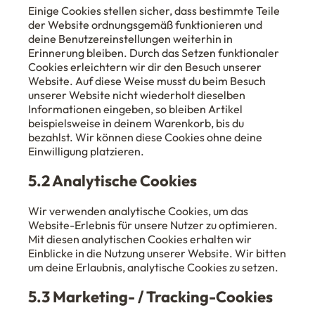
Einige Cookies stellen sicher, dass bestimmte Teile
der Website ordnungsgemäß funktionieren und
deine Benutzereinstellungen weiterhin in
Erinnerung bleiben. Durch das Setzen funktionaler
Cookies erleichtern wir dir den Besuch unserer
Website. Auf diese Weise musst du beim Besuch
unserer Website nicht wiederholt dieselben
Informationen eingeben, so bleiben Artikel
beispielsweise in deinem Warenkorb, bis du
bezahlst. Wir können diese Cookies ohne deine
Einwilligung platzieren.
5.2 Analytische Cookies
Wir verwenden analytische Cookies, um das
Website-Erlebnis für unsere Nutzer zu optimieren.
Mit diesen analytischen Cookies erhalten wir
Einblicke in die Nutzung unserer Website. Wir bitten
um deine Erlaubnis, analytische Cookies zu setzen.
5.3 Marketing- / Tracking-Cookies