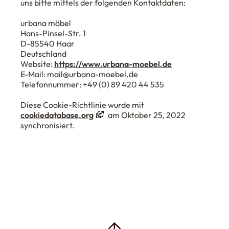
uns bitte mittels der folgenden Kontaktdaten:
urbana möbel
Hans-Pinsel-Str. 1
D-85540 Haar
Deutschland
Website:
https://www.urbana-moebel.de
E-Mail:
mail@
urbana-moebel.de
Telefonnummer: +49 (0) 89 420 44 535
Diese Cookie-Richtlinie wurde mit
cookiedatabase.org
am Oktober 25, 2022
synchronisiert.