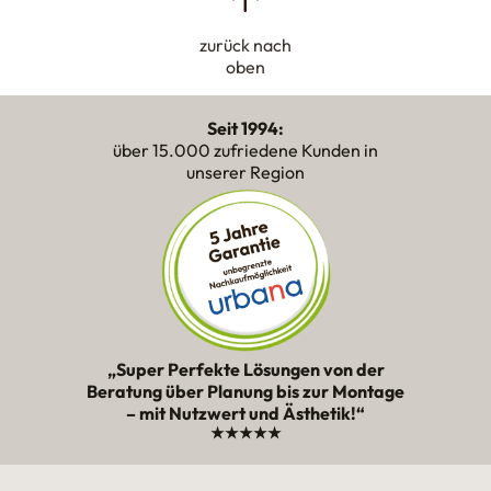
zurück nach
oben
Seit 1994:
über 15.000 zufriedene Kunden in
unserer Region
„Super Perfekte Lösungen von der
Beratung über Planung bis zur Montage
– mit Nutzwert und Ästhetik!“
★★★★★