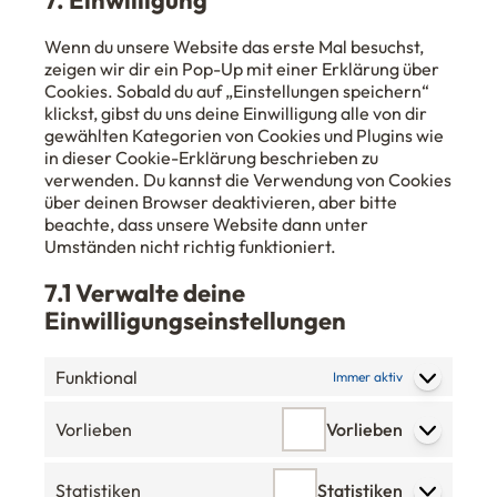
7. Einwilligung
Wenn du unsere Website das erste Mal besuchst,
zeigen wir dir ein Pop-Up mit einer Erklärung über
Cookies. Sobald du auf „Einstellungen speichern“
klickst, gibst du uns deine Einwilligung alle von dir
gewählten Kategorien von Cookies und Plugins wie
in dieser Cookie-Erklärung beschrieben zu
verwenden. Du kannst die Verwendung von Cookies
über deinen Browser deaktivieren, aber bitte
beachte, dass unsere Website dann unter
Umständen nicht richtig funktioniert.
7.1 Verwalte deine
Einwilligungseinstellungen
Funktional
Immer aktiv
Vorlieben
Vorlieben
Statistiken
Statistiken