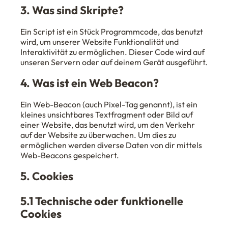
3. Was sind Skripte?
Ein Script ist ein Stück Programmcode, das benutzt
wird, um unserer Website Funktionalität und
Interaktivität zu ermöglichen. Dieser Code wird auf
unseren Servern oder auf deinem Gerät ausgeführt.
4. Was ist ein Web Beacon?
Ein Web-Beacon (auch Pixel-Tag genannt), ist ein
kleines unsichtbares Textfragment oder Bild auf
einer Website, das benutzt wird, um den Verkehr
auf der Website zu überwachen. Um dies zu
ermöglichen werden diverse Daten von dir mittels
Web-Beacons gespeichert.
5. Cookies
5.1 Technische oder funktionelle
Cookies