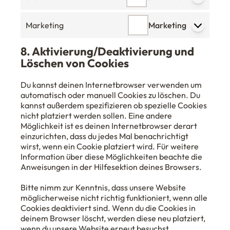
Marketing
Marketing
8. Aktivierung/Deaktivierung und
Löschen von Cookies
Du kannst deinen Internetbrowser verwenden um
automatisch oder manuell Cookies zu löschen. Du
kannst außerdem spezifizieren ob spezielle Cookies
nicht platziert werden sollen. Eine andere
Möglichkeit ist es deinen Internetbrowser derart
einzurichten, dass du jedes Mal benachrichtigt
wirst, wenn ein Cookie platziert wird. Für weitere
Information über diese Möglichkeiten beachte die
Anweisungen in der Hilfesektion deines Browsers.
Bitte nimm zur Kenntnis, dass unsere Website
möglicherweise nicht richtig funktioniert, wenn alle
Cookies deaktiviert sind. Wenn du die Cookies in
deinem Browser löscht, werden diese neu platziert,
wenn du unsere Website erneut besuchst.