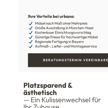
Ihre Vorteile bei urbana:
Möbel nach Maß ohne Mehrpreis
Große Ausstellung in München-Haar
Kostenloser Einrichtungsvorschlag
Günstige Preise für hochwertige Möbel
Regionale Fertigung in Bayern
Aufmaß-, Liefer- und Montageservice
BERATUNGSTERMIN VEREINBAR
Platzsparend &
ästhetisch
— Ein Kulissenwechsel für
Ihr Zuhause