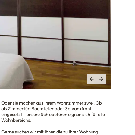
Oder sie machen aus Ihrem Wohnzimmer zwei. Ob
als Zimmertür, Raumteiler oder Schrankfront
eingesetzt – unsere Schiebetüren eignen sich für alle
Wohnbereiche.
Gerne suchen wir mit Ihnen die zu Ihrer Wohnung