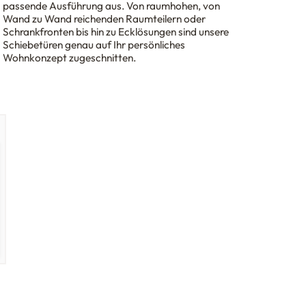
passende Ausführung aus. Von raumhohen, von
Wand zu Wand reichenden Raumteilern oder
Schrankfronten bis hin zu Ecklösungen sind unsere
Schiebetüren genau auf Ihr persönliches
Wohnkonzept zugeschnitten.