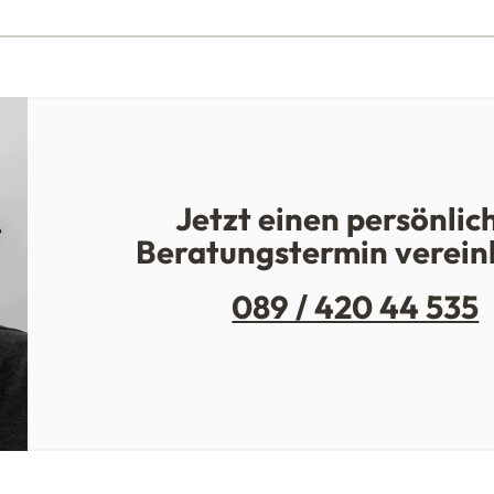
Jetzt einen persönlic
Beratungstermin verein
089 / 420 44 535