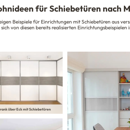
hnideen für Schiebetüren nach 
igen Beispiele für Einrichtungen mit Schiebetüren aus v
 sich von diesen bereits realisierten Einrichtungsbeispielen i
rank über Eck mit Schiebetüren