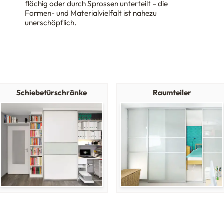
flächig oder durch Sprossen unterteilt – die
Formen- und Materialvielfalt ist nahezu
unerschöpflich.
Schiebetürschränke
Raumteiler