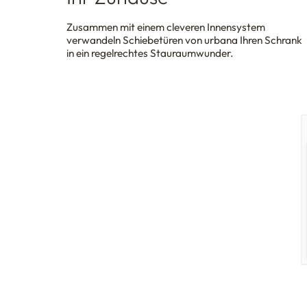
Zusammen mit einem cleveren Innensystem
verwandeln Schiebetüren von urbana Ihren Schrank
in ein regelrechtes Stauraumwunder.