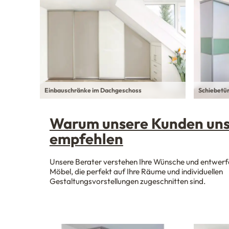
Einbauschränke im Dachgeschoss
Schiebetü
Warum unsere Kunden un
empfehlen
Unsere Berater verstehen Ihre Wünsche und entwerf
Möbel, die perfekt auf Ihre Räume und individuellen
Gestaltungsvorstellungen zugeschnitten sind.