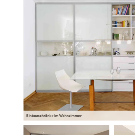
Einbauschränke im Wohnzimmer