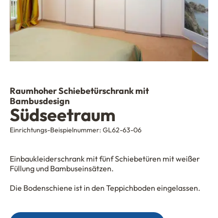
Raumhoher Schiebetürschrank mit
Bambusdesign
Südseetraum
Einrichtungs-Beispielnummer:
GL62-63-06
Einbaukleiderschrank mit fünf Schiebetüren mit weißer
Füllung und Bambuseinsätzen.
Die Bodenschiene ist in den Teppichboden eingelassen.