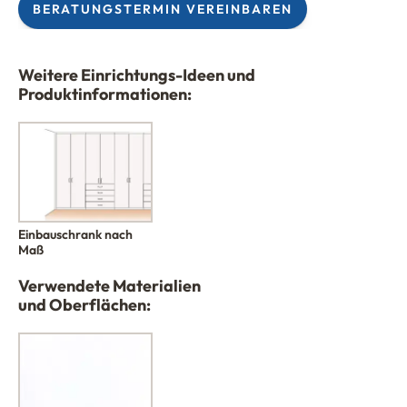
BERATUNGSTERMIN VEREINBAREN
Weitere Einrichtungs-Ideen und
Produktinformationen:
Einbauschrank nach
Maß
Verwendete Materialien
und Oberflächen: