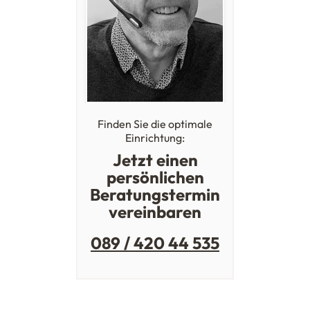
Finden Sie die optimale
Einrichtung:
Jetzt einen
persönlichen
Beratungstermin
vereinbaren
089 / 420 44 535