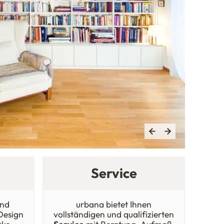
Service
nd
urbana bietet Ihnen
 Design
vollständigen und qualifizierten