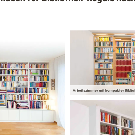
Arbeitszimmer mit kompakter Biblio