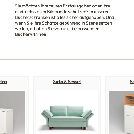
Sie möchten Ihre teuren Erstausgaben oder Ihre
eindrucksvollen Bildbände schützen? In unseren
Bücherschränken ist alles sicher aufgehoben. Und
wenn Sie Ihre Schätze gebührend in Szene setzen
wollen, erhalten Sie von uns die passenden
Büchervitrinen
.
den
Sofa & Sessel
S