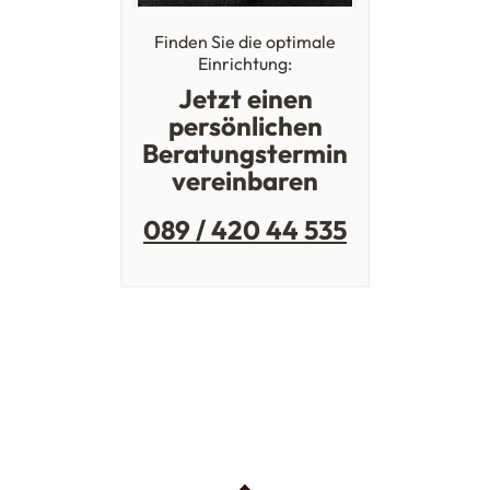
Finden Sie die optimale
Einrichtung:
Jetzt einen
persönlichen
Beratungstermin
vereinbaren
089 / 420 44 535