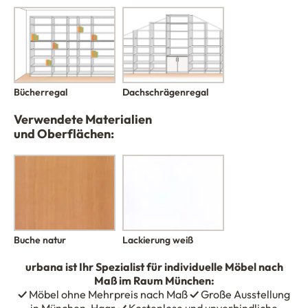
Bücherregal
Dachschrägenregal
Verwendete Materialien
und Oberflächen:
Buche natur
Lackierung weiß
urbana
ist Ihr Spezialist für individuelle Möbel nach
Maß im Raum München:
✓
Möbel ohne Mehrpreis nach Maß
✓
Große Ausstellung