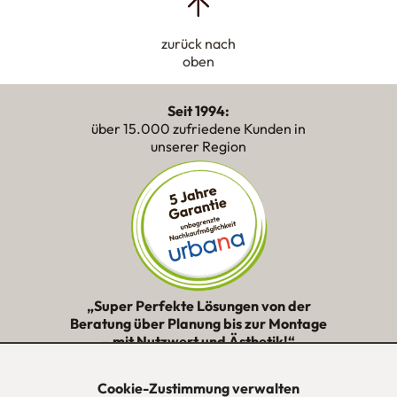
zurück nach
oben
Seit 1994:
über 15.000 zufriedene Kunden in
unserer Region
„Super Perfekte Lösungen von der
Beratung über Planung bis zur Montage
– mit Nutzwert und Ästhetik!“
★★★★★
Cookie-Zustimmung verwalten