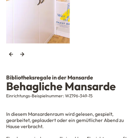
Bibliotheksregale in der Mansarde
Behagliche Mansarde
Einrichtungs-Beispielnummer:
WZ196-349-15
In diesem Mansardenraum wird gelesen, gespielt,
gearbeitet, geplaudert oder ein gemütlicher Abend zu
Hause verbracht.