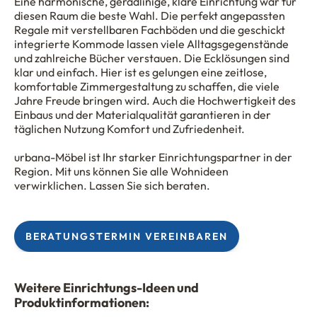
Eine harmonische, geradlinige, klare Einrichtung war für
diesen Raum die beste Wahl. Die perfekt angepassten
Regale mit verstellbaren Fachböden und die geschickt
integrierte Kommode lassen viele Alltagsgegenstände
und zahlreiche Bücher verstauen. Die Ecklösungen sind
klar und einfach. Hier ist es gelungen eine zeitlose,
komfortable Zimmergestaltung zu schaffen, die viele
Jahre Freude bringen wird. Auch die Hochwertigkeit des
Einbaus und der Materialqualität garantieren in der
täglichen Nutzung Komfort und Zufriedenheit.
urbana-Möbel ist Ihr starker Einrichtungspartner in der
Region. Mit uns können Sie alle Wohnideen
verwirklichen. Lassen Sie sich beraten.
BERATUNGSTERMIN VEREINBAREN
Weitere Einrichtungs-Ideen und
Produktinformationen: