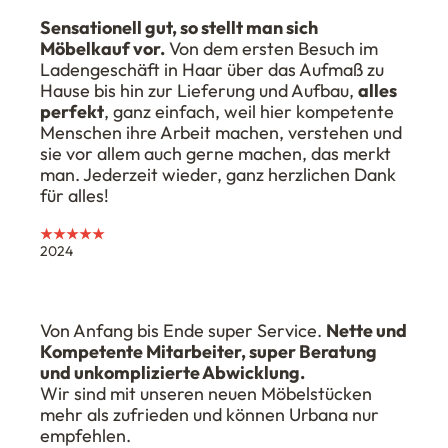
Sensationell gut, so stellt man sich
Möbelkauf vor.
Von dem ersten Besuch im
Ladengeschäft in Haar über das Aufmaß zu
Hause bis hin zur Lieferung und Aufbau,
alles
perfekt
, ganz einfach, weil hier kompetente
Menschen ihre Arbeit machen, verstehen und
sie vor allem auch gerne machen, das merkt
man. Jederzeit wieder, ganz herzlichen Dank
für alles!
★★★★★
2024
Von Anfang bis Ende super Service.
Nette und
Kompetente Mitarbeiter, super Beratung
und unkomplizierte Abwicklung.
Wir sind mit unseren neuen Möbelstücken
mehr als zufrieden und können Urbana nur
empfehlen.