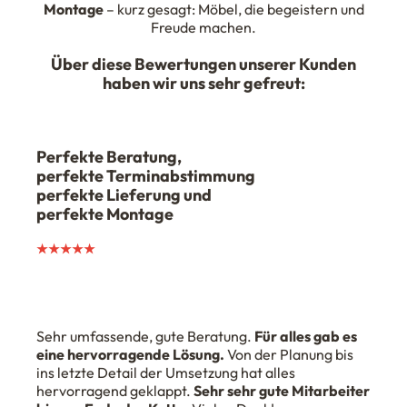
Montage
– kurz gesagt: Möbel, die begeistern und
Freude machen.
Über diese Bewertungen unserer Kunden
haben wir uns sehr gefreut:
Perfekte Beratung,
perfekte Terminabstimmung
perfekte Lieferung und
perfekte Montage
★★★★★
Sehr umfassende, gute Beratung.
Für alles gab es
eine hervorragende Lösung.
Von der Planung bis
ins letzte Detail der Umsetzung hat alles
hervorragend geklappt.
Sehr sehr gute Mitarbeiter