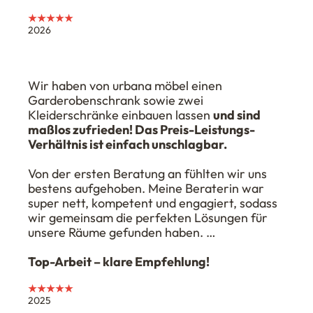
★★★★★
2026
Wir haben von urbana möbel einen
Garderobenschrank sowie zwei
Kleiderschränke einbauen lassen
und sind
maßlos zufrieden! Das Preis-Leistungs-
Verhältnis ist einfach unschlagbar.
Von der ersten Beratung an fühlten wir uns
bestens aufgehoben. Meine Beraterin war
super nett, kompetent und engagiert, sodass
wir gemeinsam die perfekten Lösungen für
unsere Räume gefunden haben. …
Top-Arbeit – klare Empfehlung!
★★★★★
2025