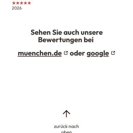
★★★★★
2026
Sehen Sie auch unsere
Bewertungen bei
muenchen.de
oder
google
zurück nach
oben