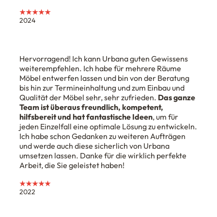
★★★★★
2024
Hervorragend! Ich kann Urbana guten Gewissens
weiterempfehlen. Ich habe für mehrere Räume
Möbel entwerfen lassen und bin von der Beratung
bis hin zur Termineinhaltung und zum Einbau und
Qualität der Möbel sehr, sehr zufrieden.
Das ganze
Team ist überaus freundlich, kompetent,
hilfsbereit und hat fantastische Ideen
, um für
jeden Einzelfall eine optimale Lösung zu entwickeln.
Ich habe schon Gedanken zu weiteren Aufträgen
und werde auch diese sicherlich von Urbana
umsetzen lassen. Danke für die wirklich perfekte
Arbeit, die Sie geleistet haben!
★★★★★
2022