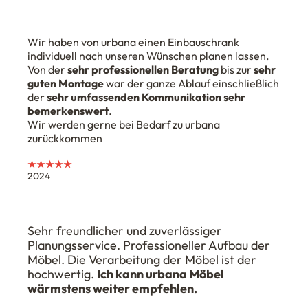
Wir haben von urbana einen Einbauschrank
individuell nach unseren Wünschen planen lassen.
Von der
sehr professionellen Beratung
bis zur
sehr
guten Montage
war der ganze Ablauf einschließlich
der
sehr umfassenden Kommunikation sehr
bemerkenswert
.
Wir werden gerne bei Bedarf zu urbana
zurückkommen
★★★★★
2024
Sehr freundlicher und zuverlässiger
Planungsservice. Professioneller Aufbau der
Möbel. Die Verarbeitung der Möbel ist der
hochwertig.
Ich kann urbana Möbel
wärmstens weiter empfehlen.