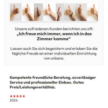
Unsere zufriedenen Kunden berichten uns oft:
„Ich freue mich immer, wenn ich in das
Zimmer komme“
Lassen auch Sie sich begeistern und erleben Sie die
tägliche Freude an einer individuellen Einrichtung
von urbana.
Kompetente freundliche Beratung, zuverlässiger
Service und professioneller Einbau. Gutes
Preis/Leistungsverhältnis.
★★★★★
2024