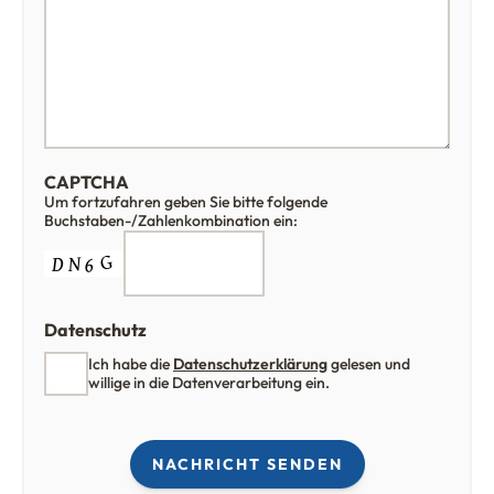
CAPTCHA
Um fortzufahren geben Sie bitte folgende
Buchstaben-/Zahlenkombination ein:
Datenschutz
Ich habe die
Datenschutzerklärung
gelesen und
willige in die Datenverarbeitung ein.