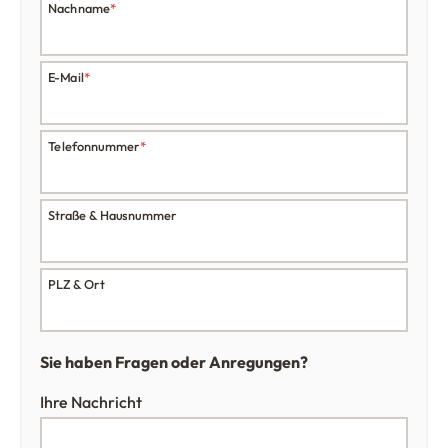
Nachname
*
E-Mail
*
Telefonnummer
*
Straße & Hausnummer
PLZ & Ort
Sie haben Fragen oder Anregungen?
Ihre Nachricht