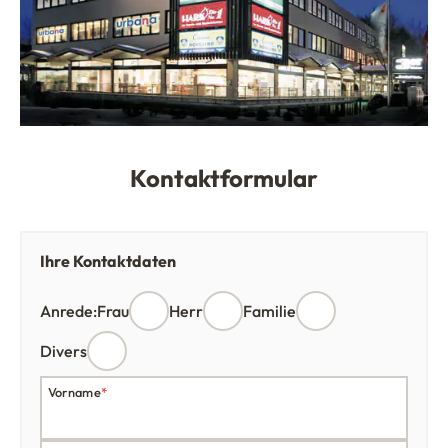
Kontaktformular
Ihre Kontaktdaten
Anrede:
Frau
Herr
Familie
Divers
Vorname
*