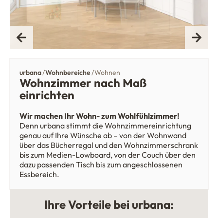
urbana
Wohnbereiche
Wohnen
Wohnzimmer nach Maß
einrichten
Wir machen Ihr Wohn- zum Wohlfühlzimmer!
Denn urbana stimmt die Wohnzimmereinrichtung
genau auf Ihre Wünsche ab – von der Wohnwand
über das Bücherregal und den Wohnzimmerschrank
bis zum Medien-Lowboard, von der Couch über den
dazu passenden Tisch bis zum angeschlossenen
Essbereich.
Ihre Vorteile bei urbana: