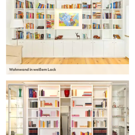
Wohnwand in weißem Lack