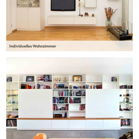
Individuelles Wohnzimmer