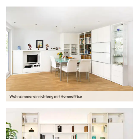
Wohnzimmereinrichtung mit Homeoffice