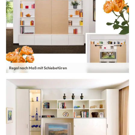
Regal nach Maß mit Schiebetüren