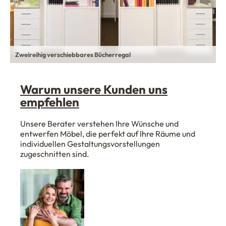
Zweireihig verschiebbares Bücherregal
Warum unsere Kunden uns
empfehlen
Unsere Berater verstehen Ihre Wünsche und
entwerfen Möbel, die perfekt auf Ihre Räume und
individuellen Gestaltungsvorstellungen
zugeschnitten sind.