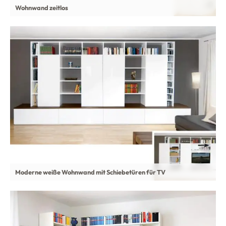
Wohnwand zeitlos
Moderne weiße Wohnwand mit Schiebetüren für TV