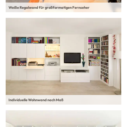
Weiße Regalwand für großformatigen Fernseher
Individuelle Wohnwand nach Maß