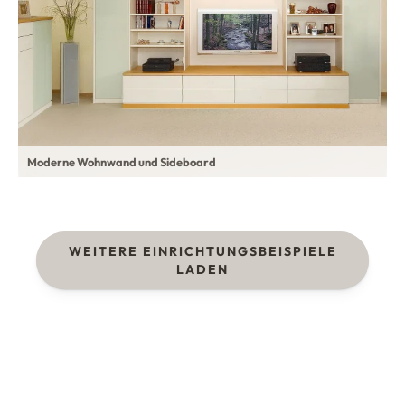
Moderne Wohnwand und Sideboard
WEITERE EINRICHTUNGSBEISPIELE
LADEN