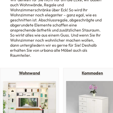
auch Wohnwände, Regale und
Wohnzimmerschränke über Eck! So wird Ihr
Wohnzimmer noch eleganter – ganz egal, wie es
geschnitten ist. Abschlussregale, abgeschrägte und
abgerundete Elemente schaffen eine
ansprechende ästhetik und zusätzlichen Stauraum.
So wirkt alles wie aus einem Guss. Und wenn Sie Ihr
Wohnzimmer noch wohnlicher machen wollen,
dann untergliedern wir es gerne für Sie! Deshalb
erhalten Sie von urbana alle Möbel auch als
Raumteiler.
Wohnwand
Kommoden