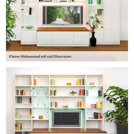
Kleine Wohnwand mit viel Stauraum