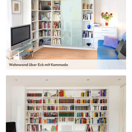
Wohnwand über Eck mit Kommode