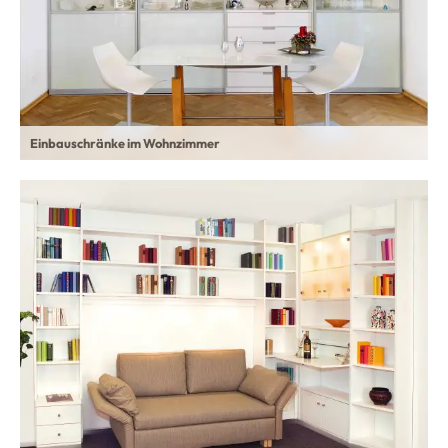
Einbauschränke im Wohnzimmer