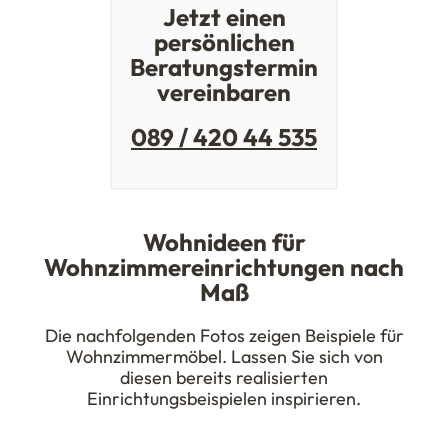
Jetzt einen
persönlichen
Beratungstermin
vereinbaren
089 / 420 44 535
Wohnideen für
Wohnzimmereinrichtungen nach
Maß
Die nachfolgenden Fotos zeigen Beispiele für
Wohnzimmermöbel. Lassen Sie sich von
diesen bereits realisierten
Einrichtungsbeispielen inspirieren.