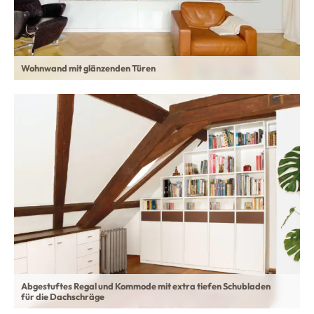
Wohnwand mit glänzenden Türen
Abgestuftes Regal und Kommode mit extra tiefen Schubladen
für die Dachschräge