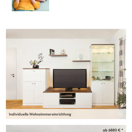
Individuelle Wohnzimmereinrichtung
ab 6880 € *