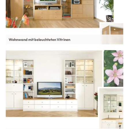
Wohnwand mit beleuchteten Vitrinen