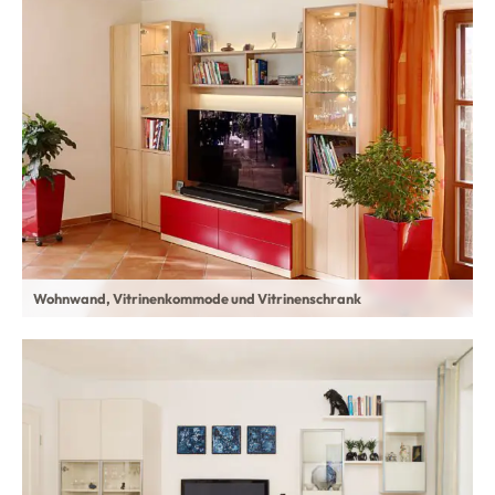
Wohnwand, Vitrinenkommode und Vitrinenschrank