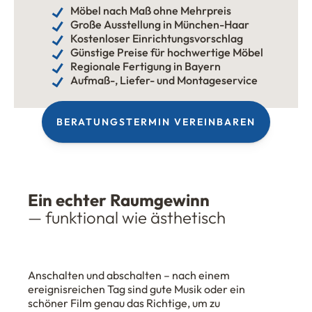
Möbel nach Maß ohne Mehrpreis
Große Ausstellung in München-Haar
Kostenloser Einrichtungsvorschlag
Günstige Preise für hochwertige Möbel
Regionale Fertigung in Bayern
Aufmaß-, Liefer- und Montageservice
BERATUNGSTERMIN VEREINBAREN
Ein echter Raumgewinn
— funktional wie ästhetisch
Anschalten und abschalten – nach einem
ereignisreichen Tag sind gute Musik oder ein
schöner Film genau das Richtige, um zu