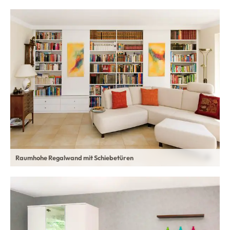
Raumhohe Regalwand mit Schiebetüren