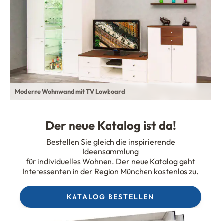
Moderne Wohnwand mit TV Lowboard
Der neue Katalog ist da
!
Bestellen Sie gleich die inspirierende
Ideensammlung
für individuelles Wohnen. Der neue Katalog geht
Interessenten in der Region München kostenlos zu.
KATALOG BESTELLEN