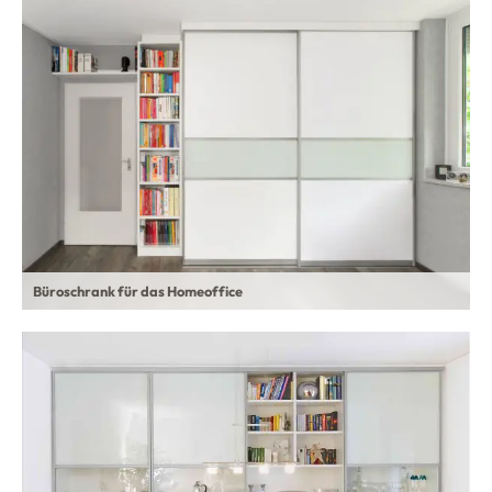
Büroschrank für das Homeoffice