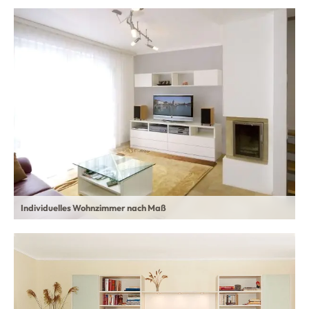
Individuelles Wohnzimmer nach Maß