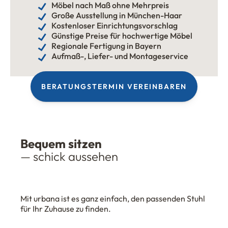
Möbel nach Maß ohne Mehrpreis
Große Ausstellung in München-Haar
Kostenloser Einrichtungsvorschlag
Günstige Preise für hochwertige Möbel
Regionale Fertigung in Bayern
Aufmaß-, Liefer- und Montageservice
BERATUNGSTERMIN VEREINBAREN
Bequem sitzen
— schick aussehen
Mit urbana ist es ganz einfach, den passenden Stuhl
für Ihr Zuhause zu finden.