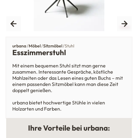
urbana
Möbel
Sitzmöbel
Stuhl
Esszimmerstuhl
Mit einem bequemen Stuhl sitzt man gerne
zusammen. Interessante Gespräche, köstliche
Mahlzeiten oder das Lesen eines guten Buchs – mit
einem passenden Sitzmöbel kann man diese Zeit
doppelt genießen.
urbana bietet hochwertige Stühle in vielen
Holzarten und Farben.
Ihre Vorteile bei urbana: