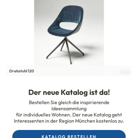
Drehstuhl 120
Der neue Katalog ist da
!
Bestellen Sie gleich die inspirierende
Ideensammlung
für individuelles Wohnen. Der neue Katalog geht
Interessenten in der Region München kostenlos zu.
KATALOG BESTELLEN