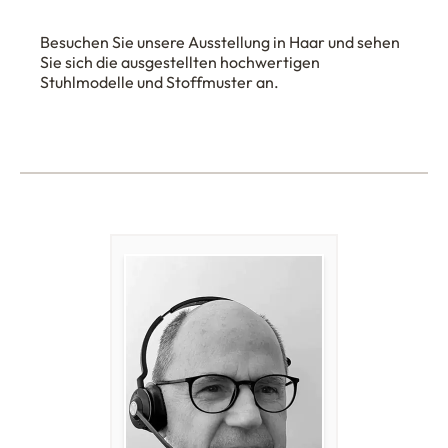
Besuchen Sie unsere Ausstellung in Haar und sehen
Sie sich die ausgestellten hochwertigen
Stuhlmodelle und Stoffmuster an.