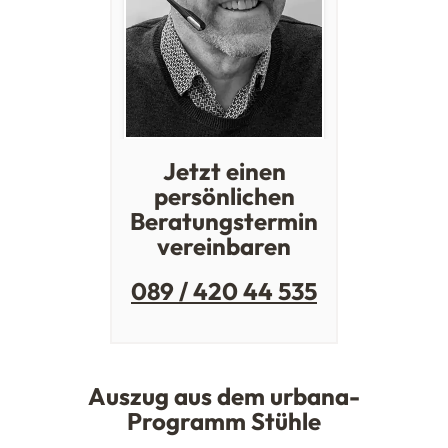
Jetzt einen
persönlichen
Beratungstermin
vereinbaren
089 / 420 44 535
Auszug aus dem urbana-
Programm Stühle