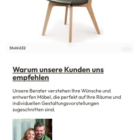
Stuhl 632
Warum unsere Kunden uns
empfehlen
Unsere Berater verstehen Ihre Wünsche und
entwerfen Möbel, die perfekt auf Ihre Räume und
individuellen Gestaltungsvorstellungen
zugeschnitten sind.