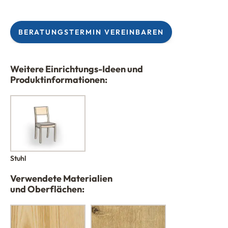
BERATUNGSTERMIN VEREINBAREN
Weitere Einrichtungs-Ideen und
Produktinformationen:
Stuhl
Verwendete Materialien
und Oberflächen: