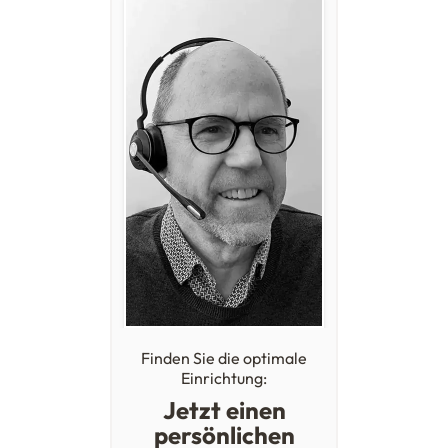
Finden Sie die optimale
Einrichtung:
Jetzt einen
persönlichen