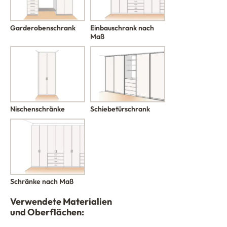
Garderobenschrank
Einbauschrank nach
Maß
Nischenschränke
Schiebetürschrank
Schränke nach Maß
Verwendete Materialien
und Oberflächen: