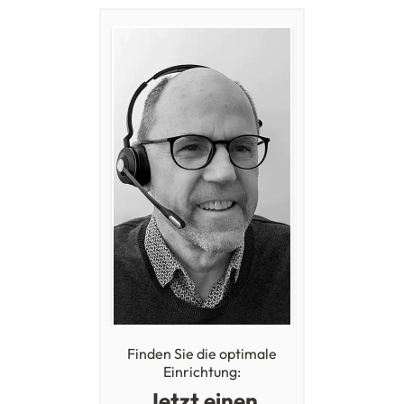
Finden Sie die optimale
Einrichtung:
Jetzt einen