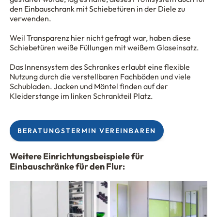
den Einbauschrank mit Schiebetüren in der Diele zu
verwenden.
Weil Transparenz hier nicht gefragt war, haben diese
Schiebetüren weiße Füllungen mit weißem Glaseinsatz.
Das Innensystem des Schrankes erlaubt eine flexible
Nutzung durch die verstellbaren Fachböden und viele
Schubladen. Jacken und Mäntel finden auf der
Kleiderstange im linken Schrankteil Platz.
BERATUNGSTERMIN VEREINBAREN
Weitere Einrichtungsbeispiele für
Einbauschränke für den Flur: