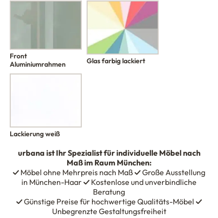
Front
Glas farbig lackiert
Aluminiumrahmen
Lackierung weiß
urbana
ist Ihr Spezialist für individuelle Möbel nach
Maß im Raum München:
✓
Möbel ohne Mehrpreis nach Maß
✓
Große Ausstellung
in München-Haar
✓
Kostenlose und unverbindliche
Beratung
✓
Günstige Preise für hochwertige Qualitäts-Möbel
✓
Unbegrenzte Gestaltungsfreiheit