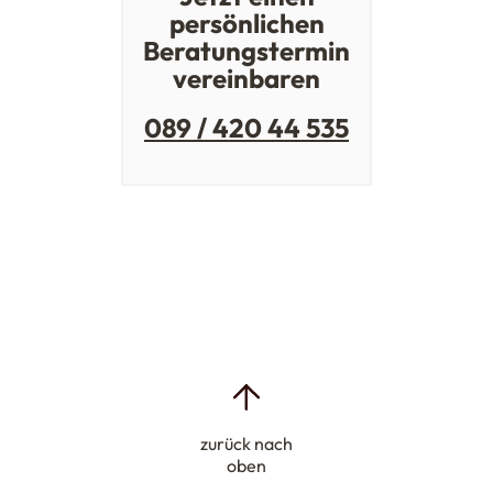
persönlichen
Beratungstermin
vereinbaren
089 / 420 44 535
zurück nach
oben