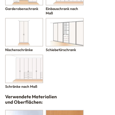
Garderobenschrank
Einbauschrank nach
Maß
Nischenschränke
Schiebetürschrank
Schränke nach Maß
Verwendete Materialien
und Oberflächen: