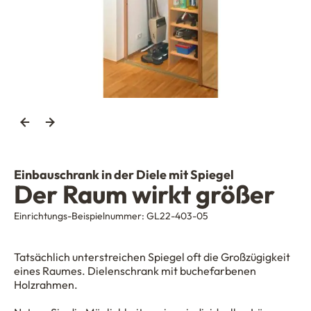
Einbauschrank in der Diele mit Spiegel
Der Raum wirkt größer
Einrichtungs-Beispielnummer:
GL22-403-05
Tatsächlich unterstreichen Spiegel oft die Großzügigkeit
eines Raumes. Dielenschrank mit buchefarbenen
Holzrahmen.