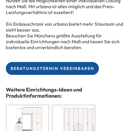
Nutzen Sie die Möglichkeiten einer individuellen Lösung
nach Maß. Mit
urbana
ist alles möglich und das Preis-
Leistungsverhältnis ist exzellent!
Ein Einbauschrank von
urbana
bietet mehr Stauraum und
sieht besser aus.
Besuchen Sie Münchens größte Ausstellung für
individuelle Einrichtungen nach Maß und lassen Sie sich
kostenlos und unverbindlich beraten.
BERATUNGSTERMIN VEREINBAREN
Weitere Einrichtungs-Ideen und
Produktinformationen: