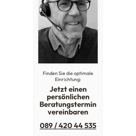
Finden Sie die optimale
Einrichtung:
Jetzt einen
persönlichen
Beratungstermin
vereinbaren
089 / 420 44 535