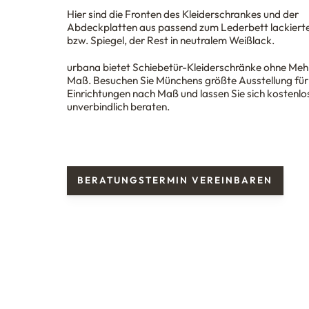
Hier sind die Fronten des Kleiderschrankes und der
Abdeckplatten aus passend zum Lederbett lackiert
bzw. Spiegel, der Rest in neutralem Weißlack.
urbana
bietet Schiebetür-Kleiderschränke ohne Meh
Maß. Besuchen Sie Münchens größte Ausstellung für i
Einrichtungen nach Maß und lassen Sie sich kostenlo
unverbindlich beraten.
BERATUNGSTERMIN VEREINBAREN