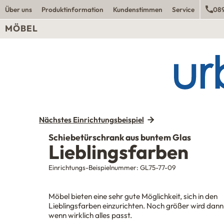
Über uns
Produktinformation
Kundenstimmen
Service
089
MÖBEL
Nächstes Einrichtungsbeispiel
Schiebetürschrank aus buntem Glas
Lieblingsfarben
Einrichtungs-Beispielnummer:
GL75-77-09
Möbel bieten eine sehr gute Möglichkeit, sich in den
Lieblingsfarben einzurichten. Noch größer wird dann
wenn wirklich alles passt.