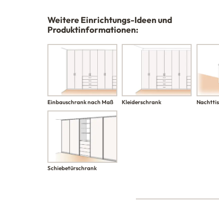
Weitere Einrichtungs-Ideen und
Produktinformationen:
Einbauschrank nach Maß
Kleiderschrank
Nachtti
Schiebetürschrank