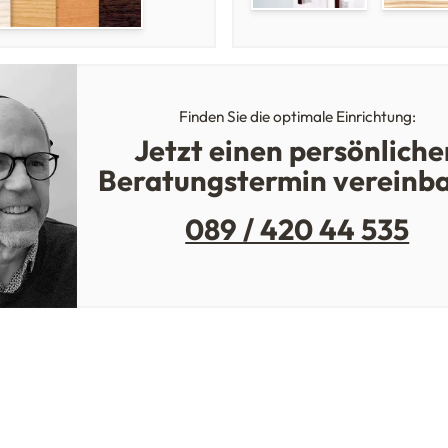
Finden Sie die optimale Einrichtung:
Jetzt einen persönliche
Beratungstermin vereinb
089 / 420 44 535