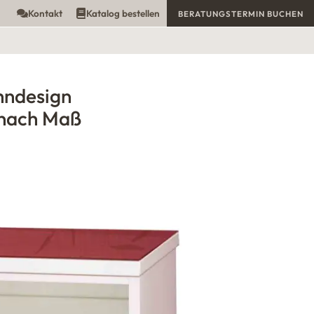
Kontakt
Katalog bestellen
BERATUNGSTERMIN BUCHEN
hndesign
nach Maß