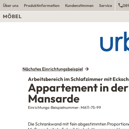
Über uns
Produktinformation
Kundenstimmen
Service
089
MÖBEL
Nächstes Einrichtungsbeispiel
Arbeitsbereich im Schlafzimmer mit Ecksch
Appartement in der
Mansarde
Einrichtungs-Beispielnummer:
MA11-75-99
Die Schrankwand mit fein abgestimmten Proportione