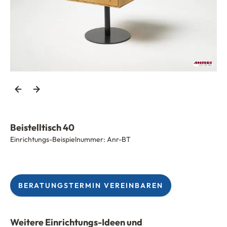
Beistelltisch 40
Einrichtungs-Beispielnummer:
Anr-BT
BERATUNGSTERMIN VEREINBAREN
Weitere Einrichtungs-Ideen und