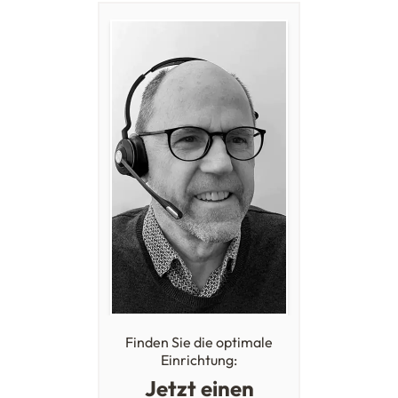
Finden Sie die optimale
Einrichtung:
Jetzt einen