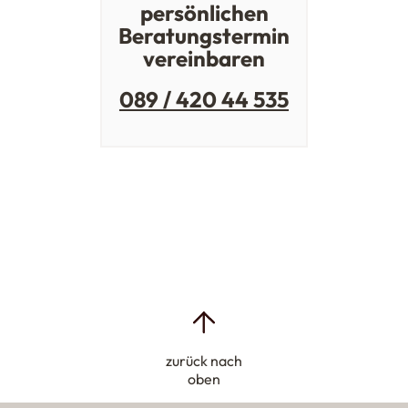
persönlichen
Beratungstermin
vereinbaren
089 / 420 44 535
zurück nach
oben