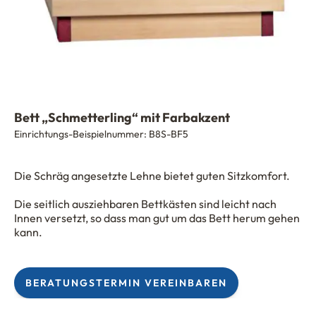
Bett „Schmetterling“ mit Farbakzent
Einrichtungs-Beispielnummer:
B8S-BF5
Die Schräg angesetzte Lehne bietet guten Sitzkomfort.
Die seitlich ausziehbaren Bettkästen sind leicht nach
Innen versetzt, so dass man gut um das Bett herum gehen
kann.
BERATUNGSTERMIN VEREINBAREN