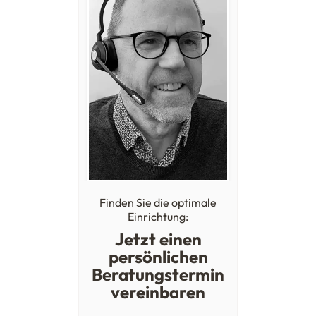
Finden Sie die optimale
Einrichtung:
Jetzt einen
persönlichen
Beratungstermin
vereinbaren