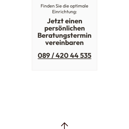
Finden Sie die optimale
Einrichtung:
Jetzt einen
persönlichen
Beratungstermin
vereinbaren
089 / 420 44 535