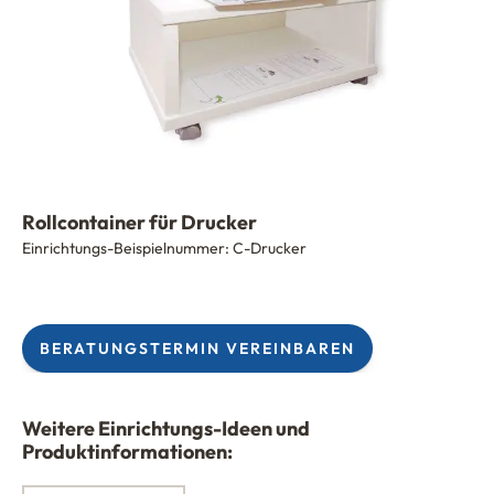
Rollcontainer für Drucker
Einrichtungs-Beispielnummer:
C-Drucker
BERATUNGSTERMIN VEREINBAREN
Weitere Einrichtungs-Ideen und
Produktinformationen: