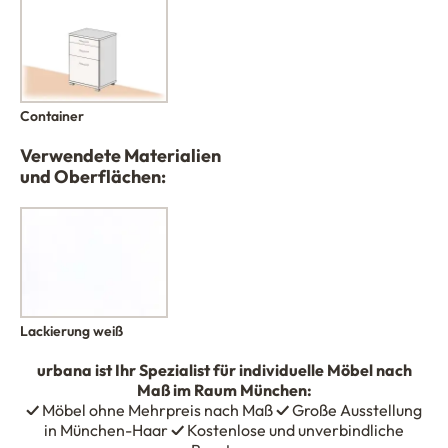
Container
Verwendete Materialien
und Oberflächen:
Lackierung weiß
urbana
ist Ihr Spezialist für individuelle Möbel nach
Maß im Raum München:
✓
Möbel ohne Mehrpreis nach Maß
✓
Große Ausstellung
in München-Haar
✓
Kostenlose und unverbindliche