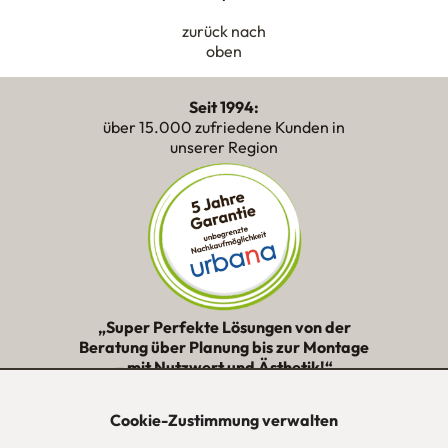
zurück nach
oben
Seit 1994:
über 15.000 zufriedene Kunden in
unserer Region
„Super Perfekte Lösungen von der
Beratung über Planung bis zur Montage
– mit Nutzwert und Ästhetik!“
★★★★★
Cookie-Zustimmung verwalten