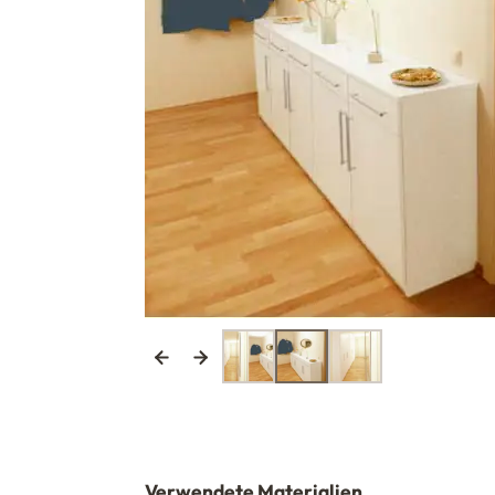
Verwendete Materialien