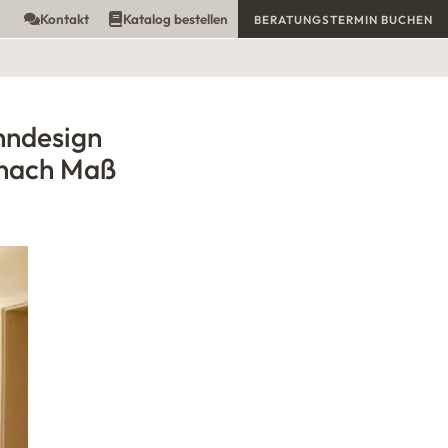
Kontakt
Katalog bestellen
BERATUNGSTERMIN BUCHEN
hndesign
nach Maß