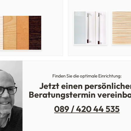
Finden Sie die optimale Einrichtung:
Jetzt einen persönliche
Beratungstermin vereinb
089 / 420 44 535