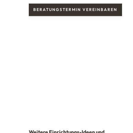
BERATUNGSTERMIN VEREINBAREN
Weitere Einrichtungs-Ideen und