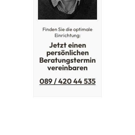
Finden Sie die optimale
Einrichtung:
Jetzt einen
persönlichen
Beratungstermin
vereinbaren
089 / 420 44 535