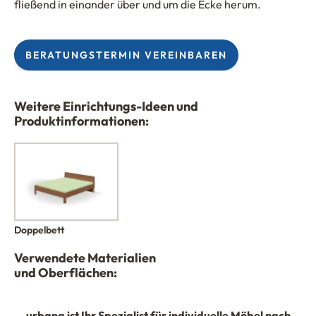
fließend in einander über und um die Ecke herum.
BERATUNGSTERMIN VEREINBAREN
Weitere Einrichtungs-Ideen und
Produktinformationen:
Doppelbett
Verwendete Materialien
und Oberflächen:
urbana
ist Ihr Spezialist für individuelle Möbel nach