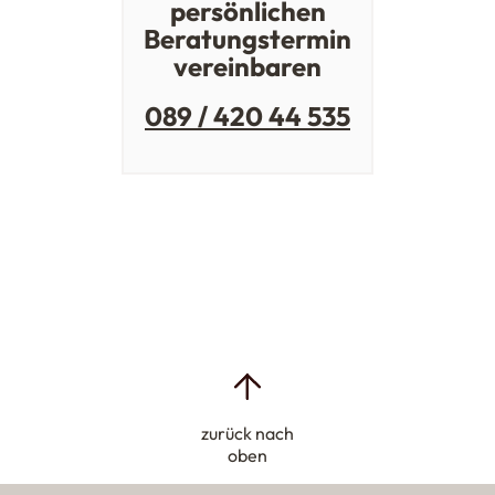
persönlichen
Beratungstermin
vereinbaren
089 / 420 44 535
zurück nach
oben