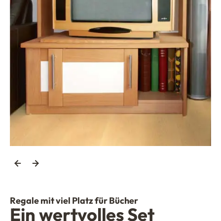
Regale mit viel Platz für Bücher
Ein wertvolles Set