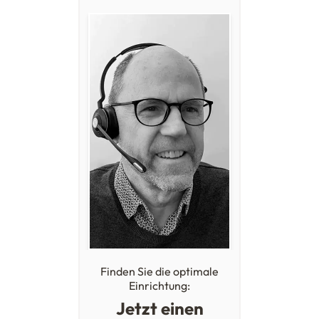
Finden Sie die optimale
Einrichtung:
Jetzt einen