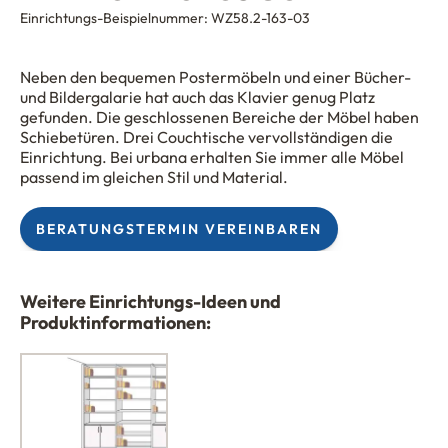
Einrichtungs-Beispielnummer:
WZ58.2-163-03
Neben den bequemen Postermöbeln und einer Bücher-
und Bildergalarie hat auch das Klavier genug Platz
gefunden. Die geschlossenen Bereiche der Möbel haben
Schiebetüren. Drei Couchtische vervollständigen die
Einrichtung. Bei
urba
n
a
erhalten Sie immer alle Möbel
passend im gleichen Stil und Material.
BERATUNGSTERMIN VEREINBAREN
Weitere Einrichtungs-Ideen und
Produktinformationen: