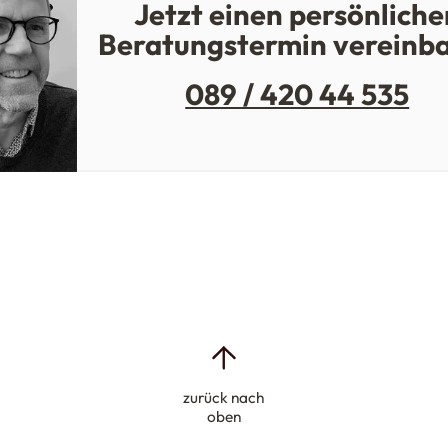
Jetzt einen persönliche
Beratungstermin vereinb
089 / 420 44 535
zurück nach
oben