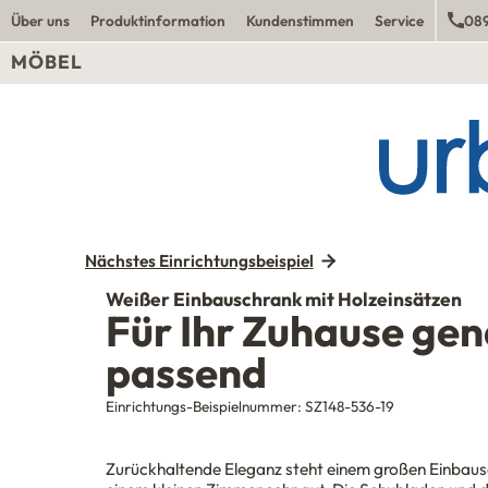
Über uns
Produktinformation
Kundenstimmen
Service
089
MÖBEL
Nächstes Einrichtungsbeispiel
Weißer Einbauschrank mit Holzeinsätzen
Für Ihr Zuhause ge
passend
Einrichtungs-Beispielnummer:
SZ148-536-19
Zurückhaltende Eleganz steht einem großen Einbaus