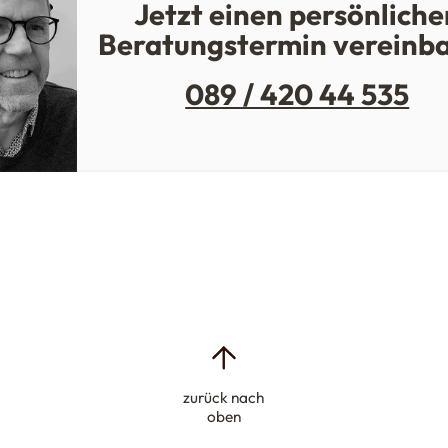
Jetzt einen persönliche
Beratungstermin vereinb
089 / 420 44 535
zurück nach
oben