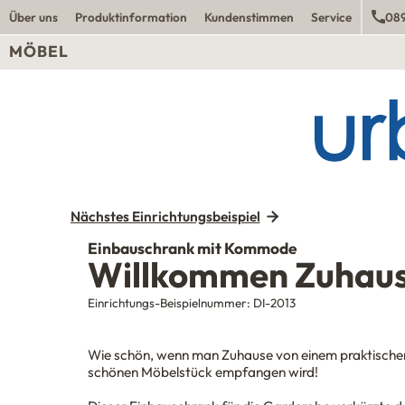
Über uns
Produktinformation
Kundenstimmen
Service
089
MÖBEL
Nächstes Einrichtungsbeispiel
Einbauschrank mit Kommode
Willkommen Zuhau
Einrichtungs-Beispielnummer:
DI-2013
Wie schön, wenn man Zuhause von einem praktische
schönen Möbelstück empfangen wird!