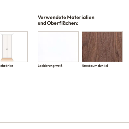
Verwendete Materialien
und Oberflächen:
schränke
Lackierung weiß
Nussbaum dunkel