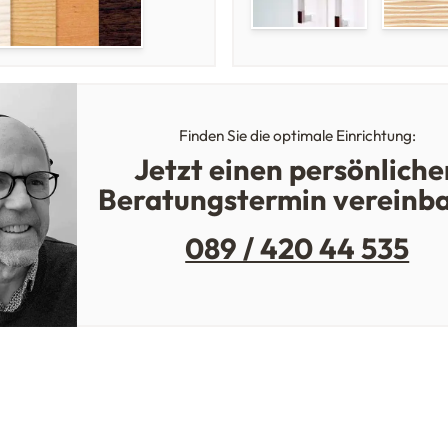
Finden Sie die optimale Einrichtung:
Jetzt einen persönliche
Beratungstermin vereinb
089 / 420 44 535