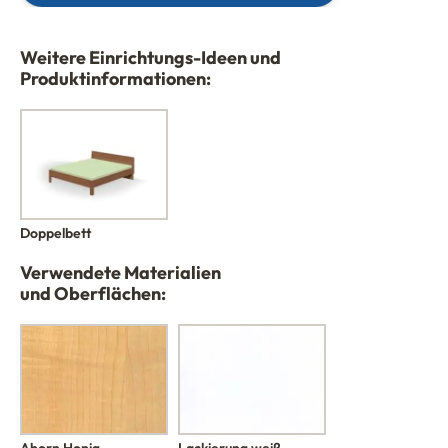
Weitere Einrichtungs-Ideen und
Produktinformationen:
Doppelbett
Verwendete Materialien
und Oberflächen:
Ahorn Honig
Lackierung weiß