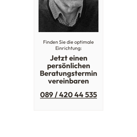
Finden Sie die optimale
Einrichtung:
Jetzt einen
persönlichen
Beratungstermin
vereinbaren
089 / 420 44 535