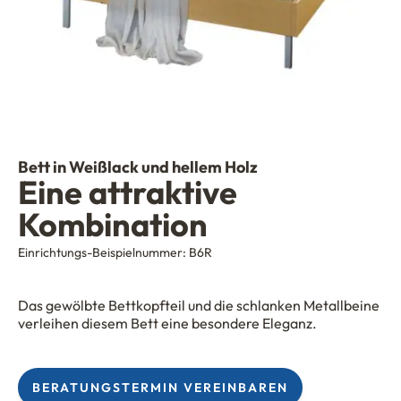
Bett in Weißlack und hellem Holz
Eine attraktive
Kombination
Einrichtungs-Beispielnummer:
B6R
Das gewölbte Bettkopfteil und die schlanken Metallbeine
verleihen diesem Bett eine besondere Eleganz.
BERATUNGSTERMIN VEREINBAREN