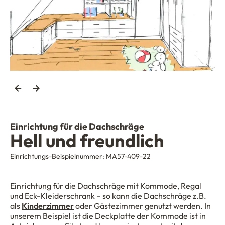
Einrichtung für die Dachschräge
Hell und freundlich
Einrichtungs-Beispielnummer:
MA57-409-22
Einrichtung für die Dachschräge mit Kommode, Regal
und Eck-Kleiderschrank – so kann die Dachschräge z.B.
als
Kinderzimmer
oder Gästezimmer genutzt werden. In
unserem Beispiel ist die Deckplatte der Kommode ist in