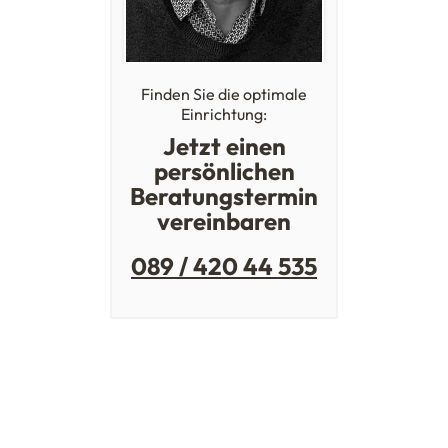
Finden Sie die optimale
Einrichtung:
Jetzt einen
persönlichen
Beratungstermin
vereinbaren
089 / 420 44 535