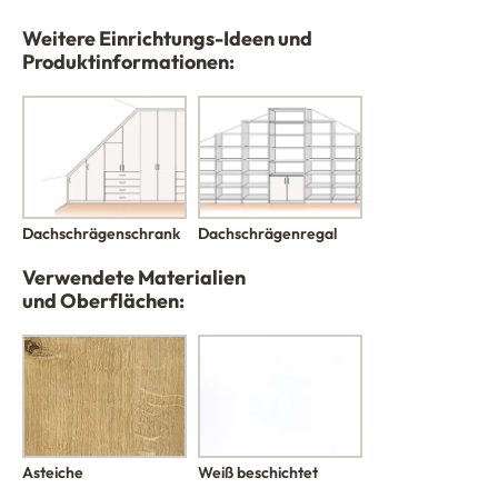
Weitere Einrichtungs-Ideen und
Produktinformationen:
Dachschrägenregal
Dachschrägenschrank
Verwendete Materialien
und Oberflächen:
Asteiche
Weiß beschichtet