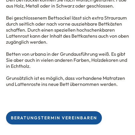
aus Holz, Metall oder in Schwarz oder geschlossen.
Bei geschlossenem Bettsockel lässt sich extra Strauraum
durch seitlich oder nach vorne ausziehbare Bettkästen
schaffen. Durch einen speziellen hochschenkbaren
Lattenrost kann der Inhalt des Bettkastens auch von oben
zugänglich werden.
Betten von urbana in der Grundausführung weiß. Es gibt
Sie aber auch in vielen anderen Farben, Holzdekoren und
in Echtholz.
Grunsätzlich ist es möglich, dass vorhandene Matratzen
und Lattenroste ins neue Bett übernommen werden.
BERATUNGSTERMIN VEREINBAREN