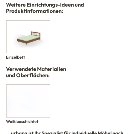
Weitere Einrichtungs-Ideen und
Produktinformationen:
Einzelbett
Verwendete Materialien
und Oberflächen:
Weiß beschichtet
urbana
ist Ihr Spezialist für individuelle Möbel nach