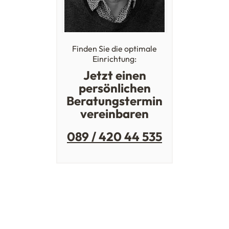
Finden Sie die optimale
Einrichtung:
Jetzt einen
persönlichen
Beratungstermin
vereinbaren
089 / 420 44 535