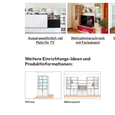
Aussergewöhnlich viel
Wohnzimmerschrank
Platz für TV
mit Farbakzent
Weitere Einrichtungs-Ideen und
Produktinformationen:
Vitrine
Wohnwand