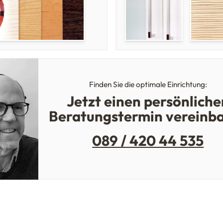
Finden Sie die optimale Einrichtung:
Jetzt einen persönliche
Beratungstermin vereinb
089 / 420 44 535