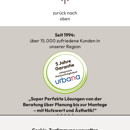
zurück nach
oben
Seit 1994:
über 15.000 zufriedene Kunden in
unserer Region
„Super Perfekte Lösungen von der
Beratung über Planung bis zur Montage
– mit Nutzwert und Ästhetik!“
★★★★★