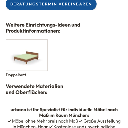
BERATUNGSTERMIN VEREINBAREN
Weitere Einrichtungs-Ideen und
Produktinformationen:
Doppelbett
Verwendete Materialien
und Oberflächen:
urbana
ist Ihr Spezialist für individuelle Möbel nach
Maß im Raum München:
✓
Möbel ohne Mehrpreis nach Maß
✓
Große Ausstellung
in München-Haar
✓
Kostenlose und unverbindliche