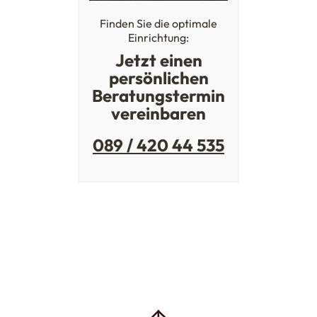
Finden Sie die optimale
Einrichtung:
Jetzt einen
persönlichen
Beratungstermin
vereinbaren
089 / 420 44 535