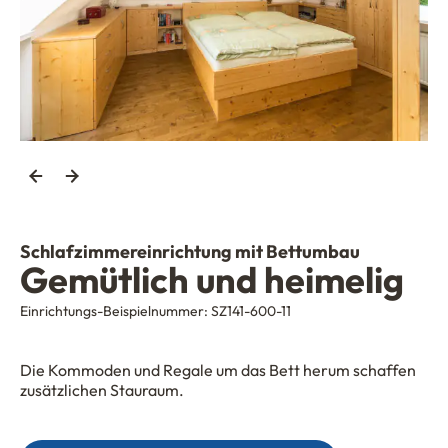
Schlafzimmereinrichtung mit Bettumbau
Gemütlich und heimelig
Einrichtungs-Beispielnummer:
SZ141-600-11
Die Kommoden und Regale um das Bett herum schaffen
zusätzlichen Stauraum.