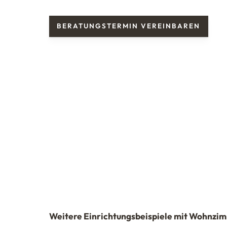
BERATUNGSTERMIN VEREINBAREN
Weitere Einrichtungsbeispiele mit Wohnz