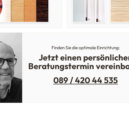
Finden Sie die optimale Einrichtung:
Jetzt einen persönliche
Beratungstermin vereinb
089 / 420 44 535