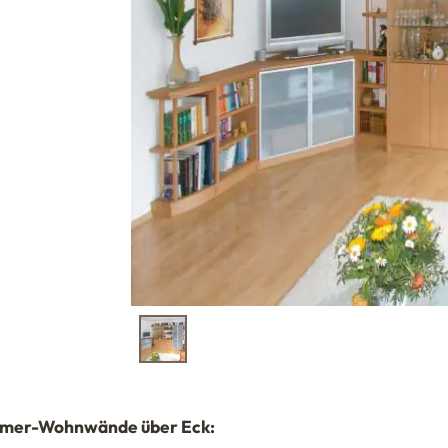
immer-Wohnwände über Eck: