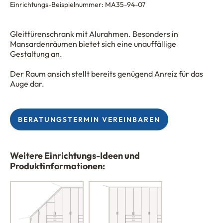
Einrichtungs-Beispielnummer:
MA35-94-07
Gleittürenschrank mit Alurahmen. Besonders in
Mansardenräumen bietet sich eine unauffällige
Gestaltung an.
Der Raum ansich stellt bereits genügend Anreiz für das
Auge dar.
BERATUNGSTERMIN VEREINBAREN
Weitere Einrichtungs-Ideen und
Produktinformationen: