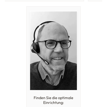
Finden Sie die optimale
Einrichtung: