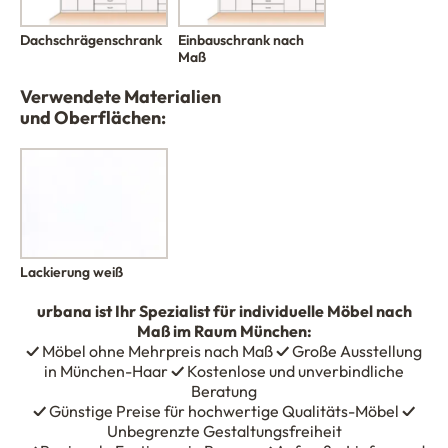
Einbauschrank nach
Dachschrägenschrank
Maß
Verwendete Materialien
und Oberflächen:
Lackierung weiß
urbana
ist Ihr Spezialist für individuelle Möbel nach
Maß im Raum München:
✓
Möbel ohne Mehrpreis nach Maß
✓
Große Ausstellung
in München-Haar
✓
Kostenlose und unverbindliche
Beratung
✓
Günstige Preise für hochwertige Qualitäts-Möbel
✓
Unbegrenzte Gestaltungsfreiheit