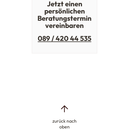
Jetzt einen
persönlichen
Beratungstermin
vereinbaren
089 / 420 44 535
zurück nach
oben