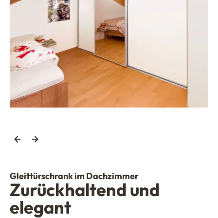
Gleittürschrank im Dachzimmer
Zurückhaltend und
elegant