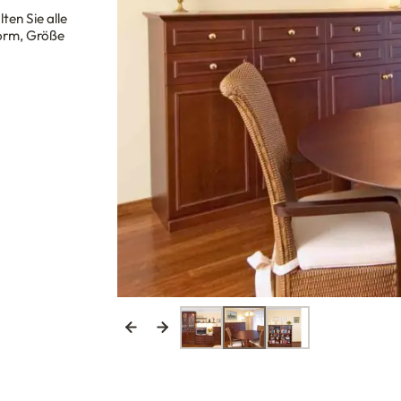
ten Sie alle
Form, Größe