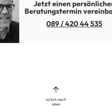
Jetzt einen persönliche
Beratungstermin vereinb
089 / 420 44 535
zurück nach
oben