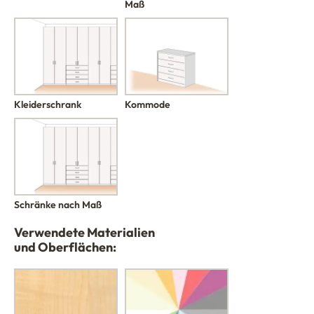
Maß
Kleiderschrank
Kommode
Schränke nach Maß
Verwendete Materialien
und Oberflächen: