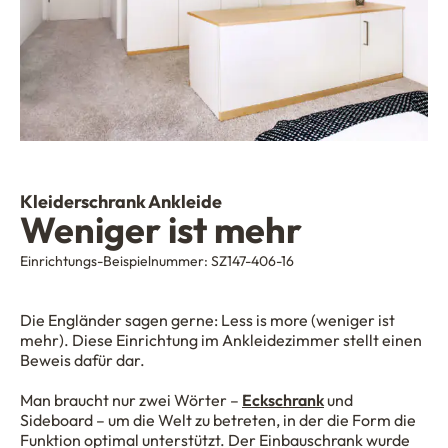
Kleiderschrank Ankleide
Weniger ist mehr
Einrichtungs-Beispielnummer:
SZ147-406-16
Die Engländer sagen gerne: Less is more (weniger ist
mehr). Diese Einrichtung im Ankleidezimmer stellt einen
Beweis dafür dar.
Man braucht nur zwei Wörter –
Eckschrank
und
Sideboard – um die Welt zu betreten, in der die Form die
Funktion optimal unterstützt. Der Einbauschrank wurde