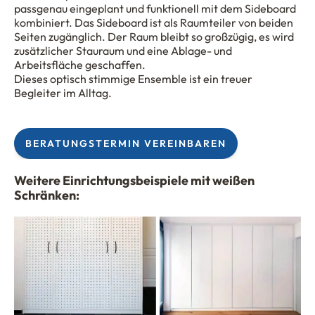
passgenau eingeplant und funktionell mit dem Sideboard
kombiniert. Das Sideboard ist als Raumteiler von beiden
Seiten zugänglich. Der Raum bleibt so großzügig, es wird
zusätzlicher Stauraum und eine Ablage- und
Arbeitsfläche geschaffen.
Dieses optisch stimmige Ensemble ist ein treuer
Begleiter im Alltag.
BERATUNGSTERMIN VEREINBAREN
Weitere Einrichtungsbeispiele mit weißen
Schränken: