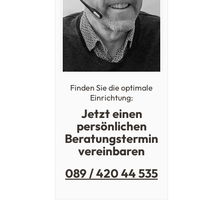
Finden Sie die optimale
Einrichtung:
Jetzt einen
persönlichen
Beratungstermin
vereinbaren
089 / 420 44 535