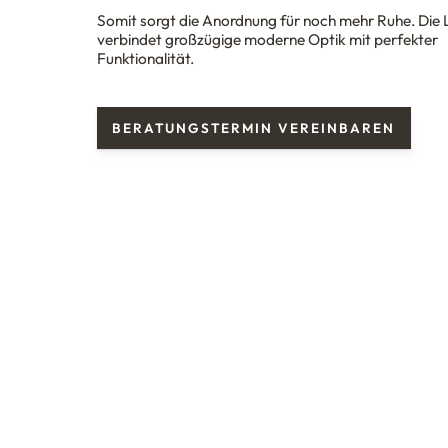
Somit sorgt die Anordnung für noch mehr Ruhe. Die
verbindet großzügige moderne Optik mit perfekter
Funktionalität.
BERATUNGSTERMIN VEREINBAREN