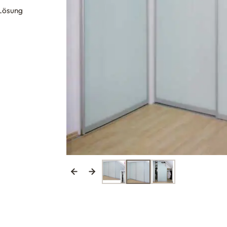
 Lösung