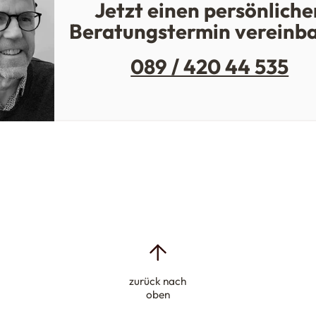
Jetzt einen persönliche
Beratungstermin vereinb
089 / 420 44 535
zurück nach
oben