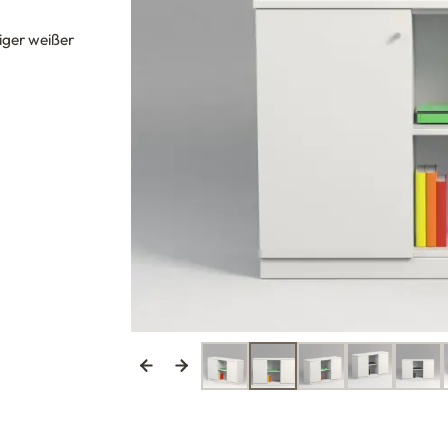
tiger weißer