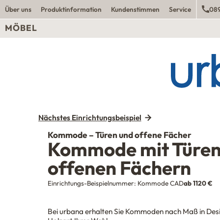
Über uns
Produktinformation
Kundenstimmen
Service
089
MÖBEL
Nächstes Einrichtungsbeispiel
Kommode – Türen und offene Fächer
Kommode mit Türen
offenen Fächern
Einrichtungs-Beispielnummer:
Kommode CAD
ab 1120 €
Bei urbana erhalten Sie Kommoden nach Maß in Des