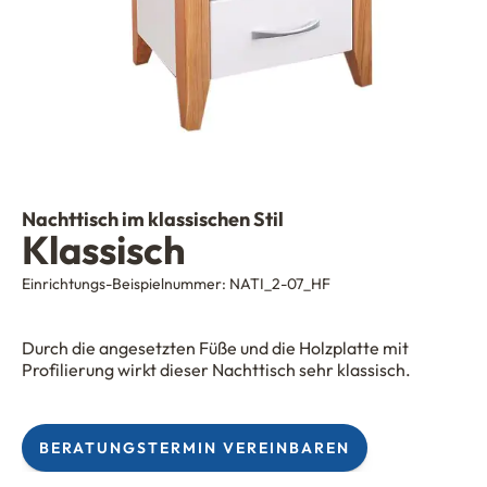
Nachttisch im klassischen Stil
Klassisch
Einrichtungs-Beispielnummer:
NATI_2-07_HF
Durch die angesetzten Füße und die Holzplatte mit
Profilierung wirkt dieser Nachttisch sehr klassisch.
BERATUNGSTERMIN VEREINBAREN