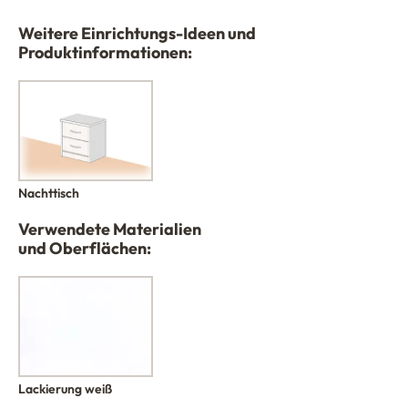
Weitere Einrichtungs-Ideen und
Produktinformationen:
Nachttisch
Verwendete Materialien
und Oberflächen:
Lackierung weiß