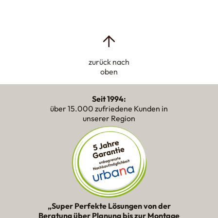
zurück nach
oben
Seit 1994:
über 15.000 zufriedene Kunden in
unserer Region
„Super Perfekte Lösungen von der
Beratung über Planung bis zur Montage