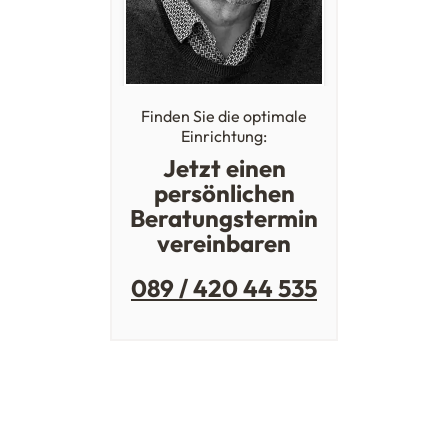
Finden Sie die optimale
Einrichtung:
Jetzt einen
persönlichen
Beratungstermin
vereinbaren
089 / 420 44 535