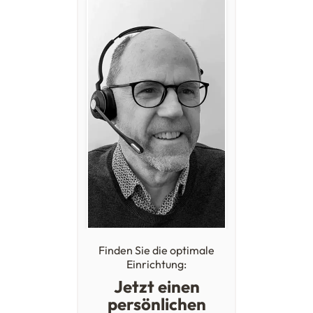
Finden Sie die optimale
Einrichtung:
Jetzt einen
persönlichen