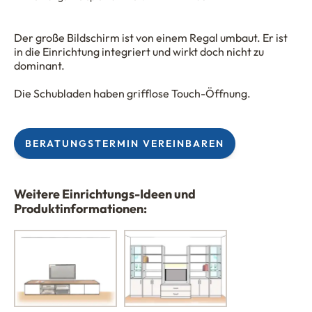
Der große Bildschirm ist von einem Regal umbaut. Er ist
in die Einrichtung integriert und wirkt doch nicht zu
dominant.
Die Schubladen haben grifflose Touch-Öffnung.
BERATUNGSTERMIN VEREINBAREN
Weitere Einrichtungs-Ideen und
Produktinformationen: