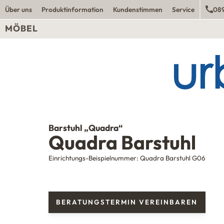
Über uns
Produktinformation
Kundenstimmen
Service
089
MÖBEL
Barstuhl „Quadra“
Quadra Barstuhl
Einrichtungs-Beispielnummer:
Quadra Barstuhl G06
BERATUNGSTERMIN VEREINBAREN