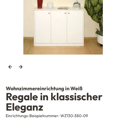
Wohnzimmereinrichtung in Weiß
Regale in klassischer
Eleganz
Einrichtungs-Beispielnummer:
WZ130-380-09