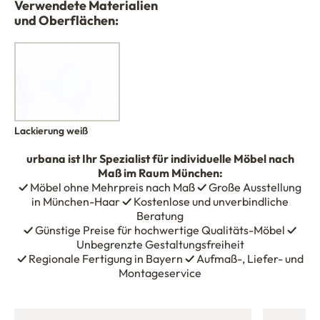
Verwendete Materialien
und Oberflächen:
Lackierung weiß
urbana
ist Ihr Spezialist für individuelle Möbel nach
Maß im Raum München:
✓
Möbel ohne Mehrpreis nach Maß
✓
Große Ausstellung
in München-Haar
✓
Kostenlose und unverbindliche
Beratung
✓
Günstige Preise für hochwertige Qualitäts-Möbel
✓
Unbegrenzte Gestaltungsfreiheit
✓
Regionale Fertigung in Bayern
✓
Aufmaß-, Liefer- und
Montageservice