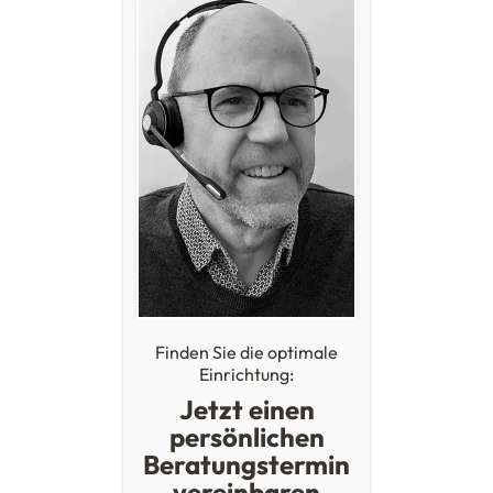
Finden Sie die optimale
Einrichtung:
Jetzt einen
persönlichen
Beratungstermin
vereinbaren