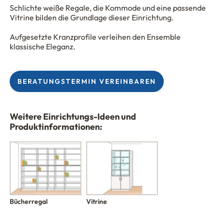
Schlichte weiße Regale, die Kommode und eine passende
Vitrine bilden die Grundlage dieser Einrichtung.
Aufgesetzte Kranzprofile verleihen den Ensemble
klassische Eleganz.
BERATUNGSTERMIN VEREINBAREN
Weitere Einrichtungs-Ideen und
Produktinformationen:
Bücherregal
Vitrine