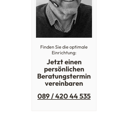
Finden Sie die optimale
Einrichtung:
Jetzt einen
persönlichen
Beratungstermin
vereinbaren
089 / 420 44 535