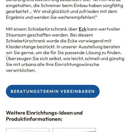
eingehalten, die Schreiner beim Einbau haben sorgfältig
gearbeitet… Wir sind glücklich und zufrieden mit dem
Ergebnis und werden Sie weiterempfehlen!“
Mit einem Schiebetürschrank über
Eck
kann wertvoller
Stauraum geschaffen werden. Bei diesem
Schiebetürschrank wurde die Ecke vorwiegend mit
Kleiderstange bestückt. In unserer Ausstellung beraten
wir Sie gerne, um die für Sie passende Lösung zu finden.
Überzeugen Sie sich selbst, wie leicht, schnell und günstig
Sie mit
urbana
alle Ihre Einrichtungswünsche
verwirklichen.
BERATUNGSTERMIN VEREINBAREN
Weitere Einrichtungs-Ideen und
Produktinformationen: