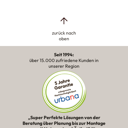
zurück nach
oben
Seit 1994:
über 15.000 zufriedene Kunden in
unserer Region
„Super Perfekte Lösungen von der
Beratung über Planung bis zur Montage