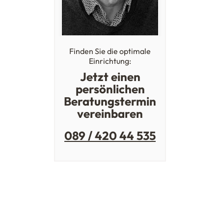
Finden Sie die optimale
Einrichtung:
Jetzt einen
persönlichen
Beratungstermin
vereinbaren
089 / 420 44 535