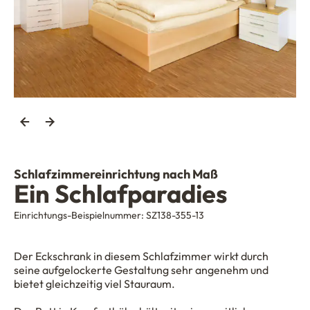
Schlafzimmereinrichtung nach Maß
Ein Schlafparadies
Einrichtungs-Beispielnummer:
SZ138-355-13
Der Eckschrank in diesem Schlafzimmer wirkt durch
seine aufgelockerte Gestaltung sehr angenehm und
bietet gleichzeitig viel Stauraum.