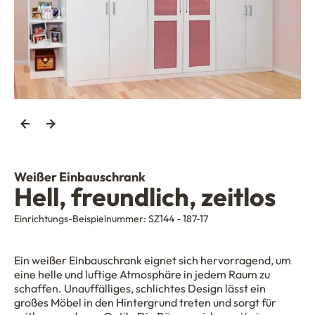
Weißer Einbauschrank
Hell, freundlich, zeitlos
Einrichtungs-Beispielnummer:
SZ144 - 187-17
Ein weißer Einbauschrank eignet sich hervorragend, um
eine helle und luftige Atmosphäre in jedem Raum zu
schaffen. Unauffälliges, schlichtes Design lässt ein
großes Möbel in den Hintergrund treten und sorgt für