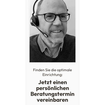
Finden Sie die optimale
Einrichtung:
Jetzt einen
persönlichen
Beratungstermin
vereinbaren