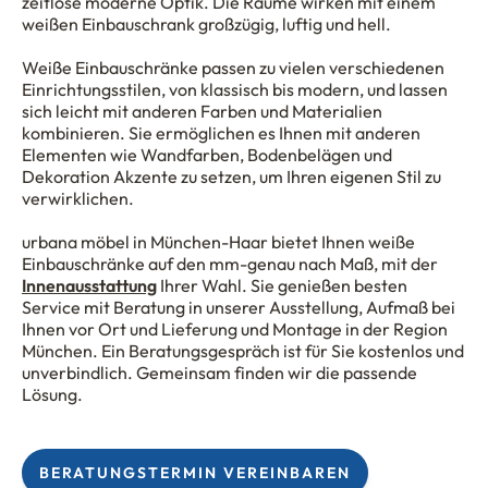
zeitlose moderne Optik. Die Räume wirken mit einem
weißen Einbauschrank großzügig, luftig und hell.
Weiße Einbauschränke passen zu vielen verschiedenen
Einrichtungsstilen, von klassisch bis modern, und lassen
sich leicht mit anderen Farben und Materialien
kombinieren. Sie ermöglichen es Ihnen mit anderen
Elementen wie Wandfarben, Bodenbelägen und
Dekoration Akzente zu setzen, um Ihren eigenen Stil zu
verwirklichen.
urbana möbel in München-Haar bietet Ihnen weiße
Einbauschränke auf den mm-genau nach Maß, mit der
Innenausstattung
Ihrer Wahl. Sie genießen besten
Service mit Beratung in unserer Ausstellung, Aufmaß bei
Ihnen vor Ort und Lieferung und Montage in der Region
München. Ein Beratungsgespräch ist für Sie kostenlos und
unverbindlich. Gemeinsam finden wir die passende
Lösung.
BERATUNGSTERMIN VEREINBAREN