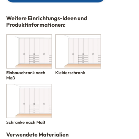
Weitere Einrichtungs-Ideen und
Produktinformationen:
Einbauschrank nach
Kleiderschrank
Maß
Schränke nach Maß
Verwendete Materialien