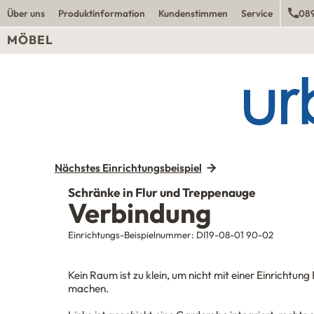
Über uns
Produktinformation
Kundenstimmen
Service
089
MÖBEL
Nächstes Einrichtungsbeispiel
Schränke in Flur und Treppenauge
Verbindung
Einrichtungs-Beispielnummer:
DI19-08-01 90-02
Kein Raum ist zu klein, um nicht mit einer Einrichtung
machen.