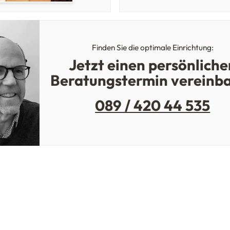
Finden Sie die optimale Einrichtung:
Jetzt einen persönliche
Beratungstermin vereinb
089 / 420 44 535