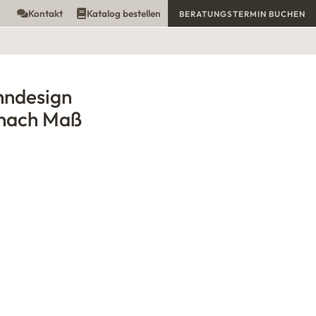
Kontakt
Katalog bestellen
BERATUNGSTERMIN BUCHEN
hndesign
nach Maß