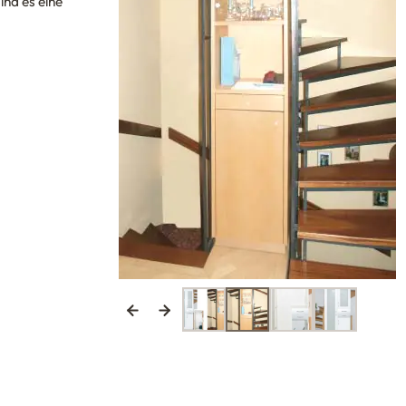
ind es eine