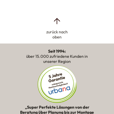
zurück nach
oben
Seit 1994:
über 15.000 zufriedene Kunden in
unserer Region
„Super Perfekte Lösungen von der
Beratung über Planung bis zur Montage