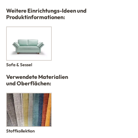
Weitere Einrichtungs-Ideen und
Produktinformationen:
Sofa & Sessel
Verwendete Materialien
und Oberflächen:
Stoffkollektion