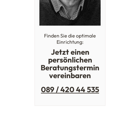
Finden Sie die optimale
Einrichtung:
Jetzt einen
persönlichen
Beratungstermin
vereinbaren
089 / 420 44 535