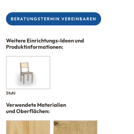
BERATUNGSTERMIN VEREINBAREN
Weitere Einrichtungs-Ideen und
Produktinformationen:
Stuhl
Verwendete Materialien
und Oberflächen: