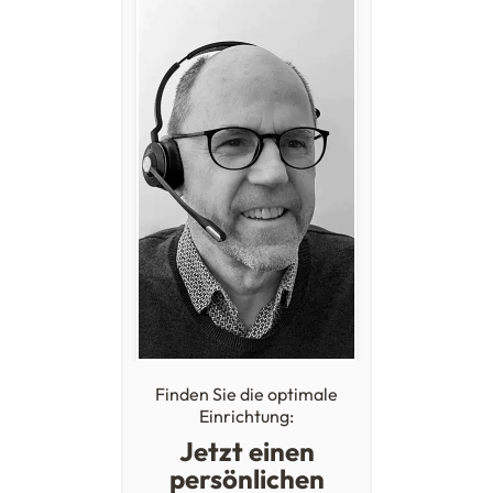
Finden Sie die optimale
Einrichtung:
Jetzt einen
persönlichen