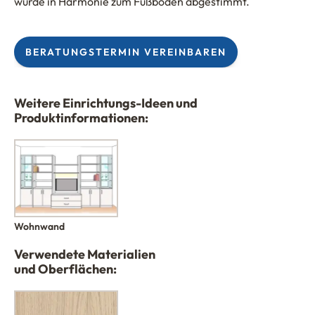
wurde in Harmonie zum Fußboden abgestimmt.
BERATUNGSTERMIN VEREINBAREN
Weitere Einrichtungs-Ideen und
Produktinformationen:
Wohnwand
Verwendete Materialien
und Oberflächen: