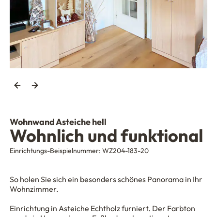
Wohnwand Asteiche hell
Wohnlich und funktional
Einrichtungs-Beispielnummer:
WZ204-183-20
So holen Sie sich ein besonders schönes Panorama in Ihr
Wohnzimmer.
Einrichtung in Asteiche Echtholz furniert. Der Farbton