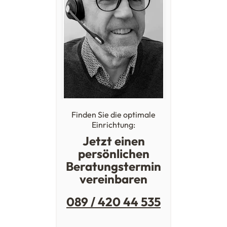
Finden Sie die optimale
Einrichtung:
Jetzt einen
persönlichen
Beratungstermin
vereinbaren
089 / 420 44 535