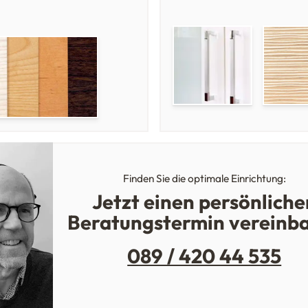
Finden Sie die optimale Einrichtung:
Jetzt einen persönliche
Beratungstermin vereinb
089 / 420 44 535