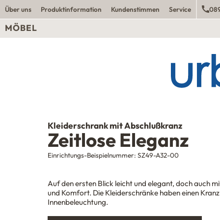
Über uns
Produktinformation
Kundenstimmen
Service
089
MÖBEL
Kleiderschrank mit Abschlußkranz
Zeitlose Eleganz
Einrichtungs-Beispielnummer:
SZ49-A32-00
Auf den ersten Blick leicht und elegant, doch auch mit
und Komfort. Die Kleiderschränke haben einen Kranz
Innenbeleuchtung.