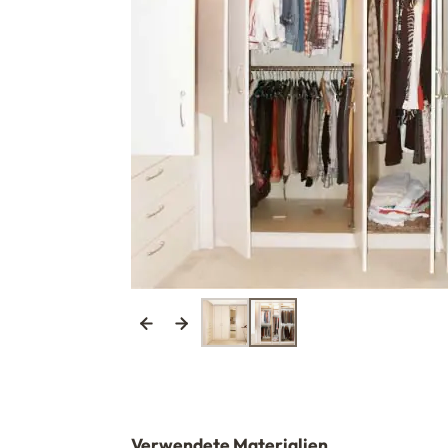
Verwendete Materialien