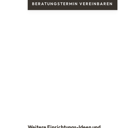
BERATUNGSTERMIN VEREINBAREN
Weitere Einrichtungs-Ideen und