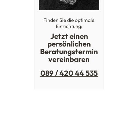
Finden Sie die optimale
Einrichtung:
Jetzt einen
persönlichen
Beratungstermin
vereinbaren
089 / 420 44 535