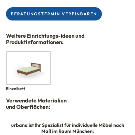
BERATUNGSTERMIN VEREINBAREN
Weitere Einrichtungs-Ideen und
Produktinformationen:
Einzelbett
Verwendete Materialien
und Oberflächen:
urbana
ist Ihr Spezialist für individuelle Möbel nach
Maß im Raum München: