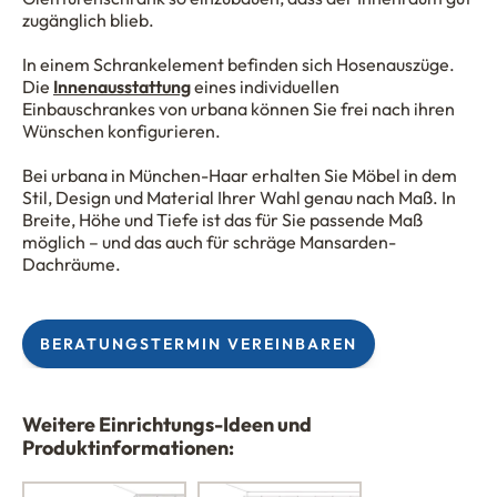
zugänglich blieb.
In einem Schrankelement befinden sich Hosenauszüge.
Die
Innenausstattung
eines individuellen
Einbauschrankes von urbana können Sie frei nach ihren
Wünschen konfigurieren.
Bei urbana in München-Haar erhalten Sie Möbel in dem
Stil, Design und Material Ihrer Wahl genau nach Maß. In
Breite, Höhe und Tiefe ist das für Sie passende Maß
möglich – und das auch für schräge Mansarden-
Dachräume.
BERATUNGSTERMIN VEREINBAREN
Weitere Einrichtungs-Ideen und
Produktinformationen: