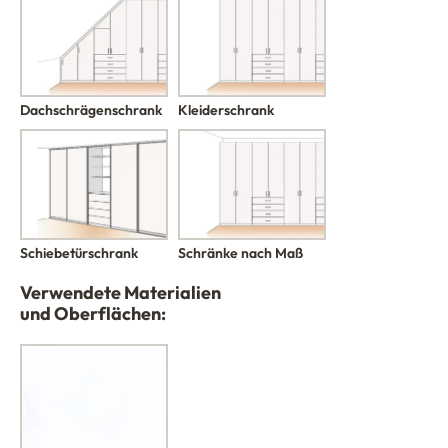
Kleiderschrank
Dachschrägenschrank
Schiebetürschrank
Schränke nach Maß
Verwendete Materialien
und Oberflächen: