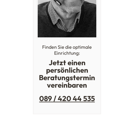
Finden Sie die optimale
Einrichtung:
Jetzt einen
persönlichen
Beratungstermin
vereinbaren
089 / 420 44 535