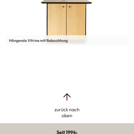
Hängende Vitrine mit Beleuchtung
zurück nach
oben
Seit 1994: