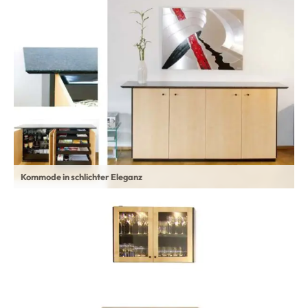
Kommode in schlichter Eleganz