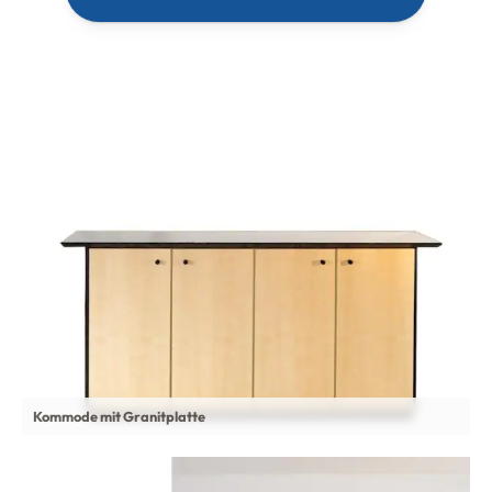
Kommode mit Granitplatte